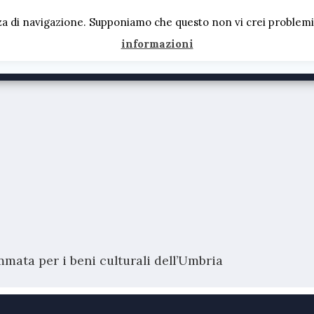
za di navigazione. Supponiamo che questo non vi crei problemi, 
informazioni
mata per i beni culturali dell’Umbria