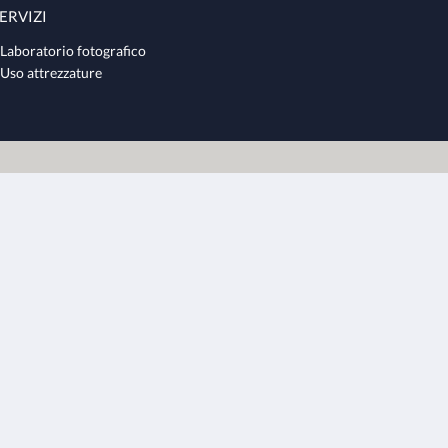
ERVIZI
Laboratorio fotografico
Uso attrezzature