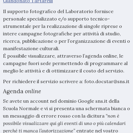
Giandonato Tartarelli
Il supporto fotografico del Laboratorio fornisce
personale specializzato e/o supporto tecnico-
strumentale per la realizzazione di singole riprese o
intere campagne fotografiche per attività di studio,
ricerca, pubblicazione o per l’organizzazione di eventi o
manifestazione culturali.
É possibile visualizzare, attraverso l’agenda online, le
campagne fuori sede permettendo di programmare al
meglio le attività e di ottimizzare il costo del servizio.
Per richiedere il servizio scrivere a: foto.docstar@sns.it
Agenda
online
Se avete un account nel dominio Google sns.it della
Scuola Normale e vi si presenta una schermata bianca o
un messaggio di errore rosso con la dicitura
“non è
possibile visualizzare qui gli eventi di uno o più calendari
perché ti manca l’autorizzazione”
entrate nel vostro