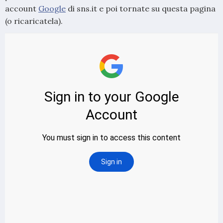
account
Google
di sns.it e poi tornate su questa pagina
(o ricaricatela).