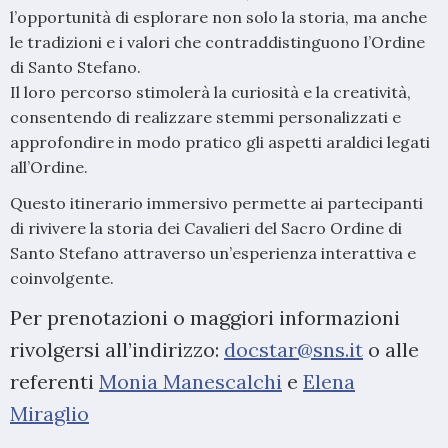
l’opportunità di esplorare non solo la storia, ma anche
le tradizioni e i valori che contraddistinguono l’Ordine
di Santo Stefano.
Il loro percorso stimolerà la curiosità e la creatività,
consentendo di realizzare stemmi personalizzati e
approfondire in modo pratico gli aspetti araldici legati
all’Ordine.
Questo itinerario immersivo permette ai partecipanti
di rivivere la storia dei Cavalieri del Sacro Ordine di
Santo Stefano attraverso un’esperienza interattiva e
coinvolgente.
Per prenotazioni o maggiori informazioni
rivolgersi all’indirizzo:
docstar@sns.it
o alle
referenti
Monia Manescalchi
e
Elena
Miraglio