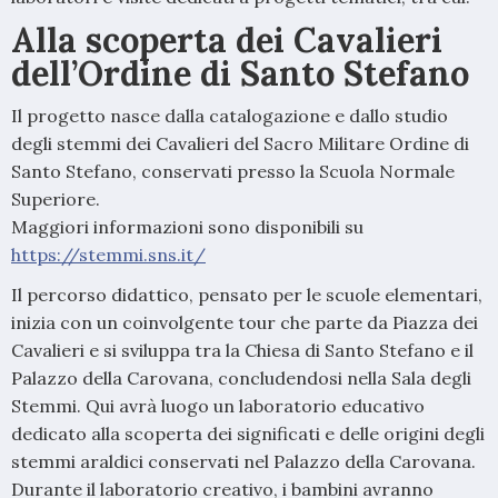
Alla scoperta dei Cavalieri
dell’Ordine di Santo Stefano
Il progetto nasce dalla catalogazione e dallo studio
degli stemmi dei Cavalieri del Sacro Militare Ordine di
Santo Stefano, conservati presso la Scuola Normale
Superiore.
Maggiori informazioni sono disponibili su
https://stemmi.sns.it/
Il percorso didattico, pensato per le scuole elementari,
inizia con un coinvolgente tour che parte da Piazza dei
Cavalieri e si sviluppa tra la Chiesa di Santo Stefano e il
Palazzo della Carovana, concludendosi nella Sala degli
Stemmi. Qui avrà luogo un laboratorio educativo
dedicato alla scoperta dei significati e delle origini degli
stemmi araldici conservati nel Palazzo della Carovana.
Durante il laboratorio creativo, i bambini avranno