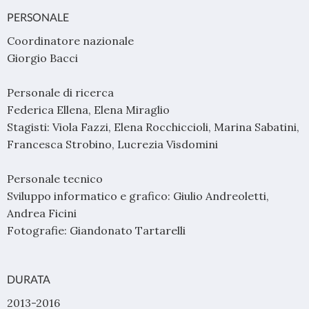
PERSONALE
Coordinatore nazionale
Giorgio Bacci
Personale di ricerca
Federica Ellena, Elena Miraglio
Stagisti: Viola Fazzi, Elena Rocchiccioli, Marina Sabatini,
Francesca Strobino, Lucrezia Visdomini
Personale tecnico
Sviluppo informatico e grafico: Giulio Andreoletti,
Andrea Ficini
Fotografie: Giandonato Tartarelli
DURATA
2013-2016