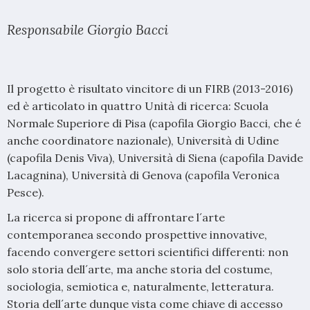
Responsabile Giorgio Bacci
Il progetto è risultato vincitore di un FIRB (2013-2016)
ed è articolato in quattro Unità di ricerca: Scuola
Normale Superiore di Pisa (capofila Giorgio Bacci, che é
anche coordinatore nazionale), Università di Udine
(capofila Denis Viva), Università di Siena (capofila Davide
Lacagnina), Università di Genova (capofila Veronica
Pesce).
La ricerca si propone di affrontare l´arte
contemporanea secondo prospettive innovative,
facendo convergere settori scientifici differenti: non
solo storia dell´arte, ma anche storia del costume,
sociologia, semiotica e, naturalmente, letteratura.
Storia dell´arte dunque vista come chiave di accesso