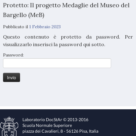
Protetto: Il progetto Medaglie del Museo del
Bargello (MeB)
Pubblicato il
1 Febbraio 2023
Questo contenuto è protetto da password. Per
visualizzarlo inserisci la password qui sotto.
Password:
Laboratorio DocStAr © 2013-2016
Scuola Normale Superiore
piazza dei Cavalieri, 8 - 56126 Pisa, Italia