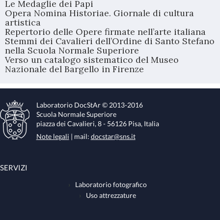
Le Medaglie dei Papi
Opera Nomina Historiae. Giornale di cultura
artistica
Repertorio delle Opere firmate nell’arte italiana
Stemmi dei Cavalieri dell’Ordine di Santo Stefano
nella Scuola Normale Superiore
Verso un catalogo sistematico del Museo
Nazionale del Bargello in Firenze
Laboratorio DocStAr © 2013-2016
Scuola Normale Superiore
piazza dei Cavalieri, 8 - 56126 Pisa, Italia
Note legali
| mail:
docstar@sns.it
SERVIZI
Laboratorio fotografico
Uso attrezzature