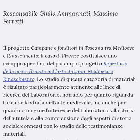
Responsabile Giulia Ammannati, Massimo
Ferretti
Il progetto
Campane e fonditori in Toscana tra Medioevo
e Rinascimento: il caso di Firenze
costituisce uno
sviluppo specifico del più ampio progetto
Repertorio
delle opere firmate nell’arte italiana. Medioevo e
Rinascimento
. Lo studio di questa categoria di materiali
è risultato particolarmente attinente alle linee di
ricerca del Laboratorio, non solo per quanto riguarda
l’area della storia dell’arte medievale, ma anche per
quanto concerne l’interesse del Laboratorio alla storia
della tutela e alla comprensione degli aspetti di storia
sociale connessi con lo studio delle testimonianze
materiali.