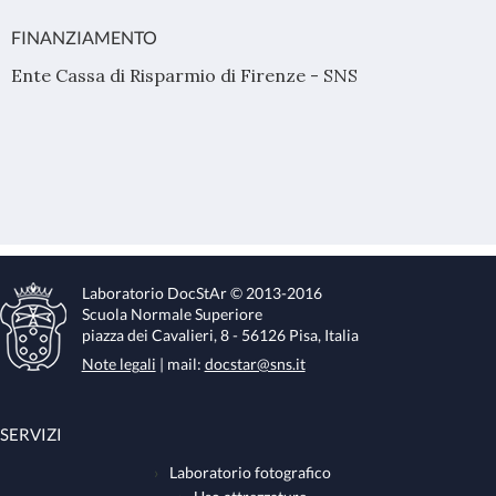
FINANZIAMENTO
Ente Cassa di Risparmio di Firenze - SNS
Laboratorio DocStAr © 2013-2016
Scuola Normale Superiore
piazza dei Cavalieri, 8 - 56126 Pisa, Italia
Note legali
| mail:
docstar@sns.it
SERVIZI
Laboratorio fotografico