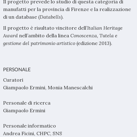
Il progetto prevede lo studio di questa categoria di
manufatti per la provincia di Firenze e la realizzazione
di un database (
Databells
).
Il progetto è risultato vincitore dell’
Italian Heritage
Award
nell’ambito della linea
Conoscenza, Tutela e
gestione del patrimonio artistico
(edizione 2013).
PERSONALE
Curatori
Giampaolo Ermini, Monia Manescalchi
Personale di ricerca
Giampaolo Ermini
Personale informatico
Andrea Ficini, CHPC, SNS